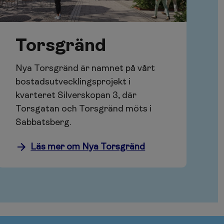
Torsgränd
Nya Torsgränd är namnet på vårt
bostadsutvecklingsprojekt i
kvarteret Silverskopan 3, där
Torsgatan och Torsgränd möts i
Sabbatsberg.
Läs mer om Nya Torsgränd