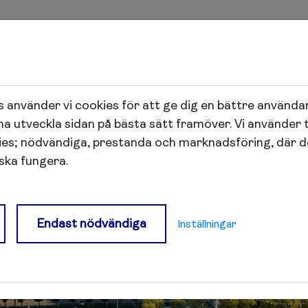
 använder vi cookies för att ge dig en bättre använda
na utveckla sidan på bästa sätt framöver. Vi använder 
ies; nödvändiga, prestanda och marknadsföring, där 
 ska fungera.
Endast nödvändiga
Inställningar