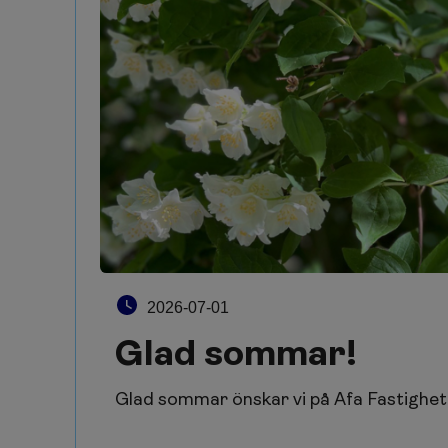
2026-07-01
Glad sommar!
Glad sommar önskar vi på Afa Fastighet