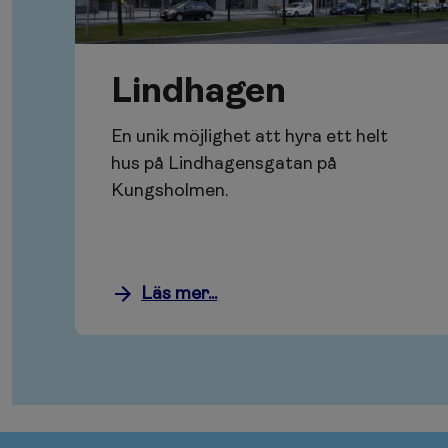
Lindhagen
En unik möjlighet att hyra ett helt
hus på Lindhagensgatan på
Kungsholmen.
Läs mer...