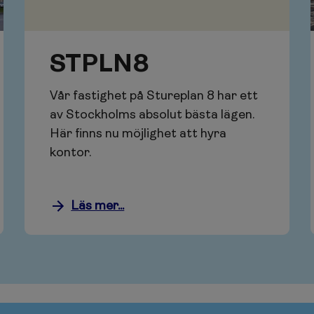
STPLN8
Vår fastighet på Stureplan 8 har ett
av Stockholms absolut bästa lägen.
Här finns nu möjlighet att hyra
kontor.
Läs mer...