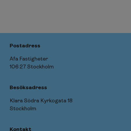
Postadress
Afa Fastigheter
106 27 Stockholm
Besöksadress
Klara Södra Kyrkogata 18
Stockholm
Kontakt