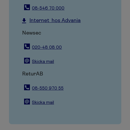
08-546 70 000
Internet hos Advania
Newsec
020-48 08 00
Skicka mail
ReturAB
08-550 970 55
Skicka mail