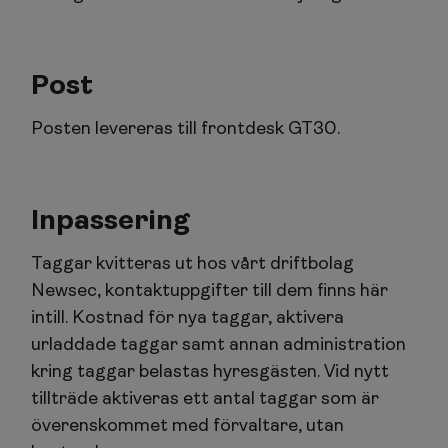
Post
Posten levereras till frontdesk GT30.
Inpassering
Taggar kvitteras ut hos vårt driftbolag
Newsec, kontaktuppgifter till dem finns här
intill. Kostnad för nya taggar, aktivera
urladdade taggar samt annan administration
kring taggar belastas hyresgästen. Vid nytt
tillträde aktiveras ett antal taggar som är
överenskommet med förvaltare, utan