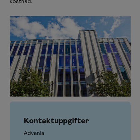
kostnad.
Kontaktuppgifter
Advania