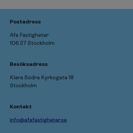
Postadress
Afa Fastigheter
106 27 Stockholm
Besöksadress
Klara Södra Kyrkogata 18
Stockholm
Kontakt
info@afafastigheter.se