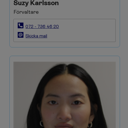
Suzy Karlsson
Förvaltare
072 - 736 46 20
Skicka mail