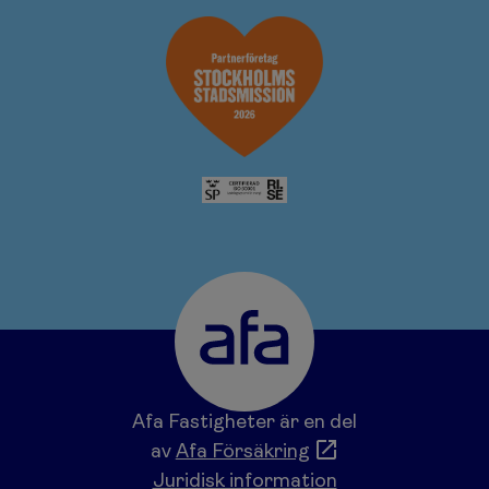
Afa Fastigheter är en del
av
Afa Försäkring
Juridisk information