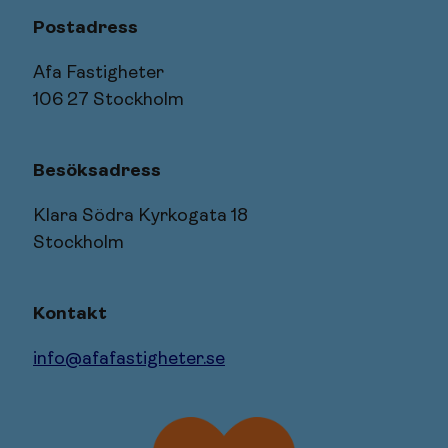
Postadress
Afa Fastigheter
106 27 Stockholm
Besöksadress
Klara Södra Kyrkogata 18
Stockholm
Kontakt
info@afafastigheter.se