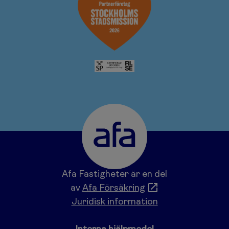
Afa Fastigheter är en del
av
Afa Försäkring
Juridisk information