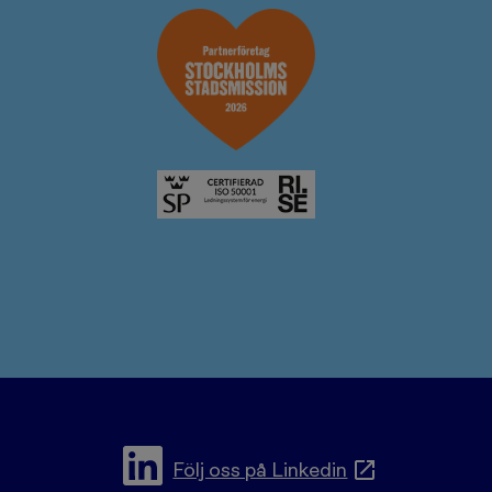
Följ oss på Linkedin