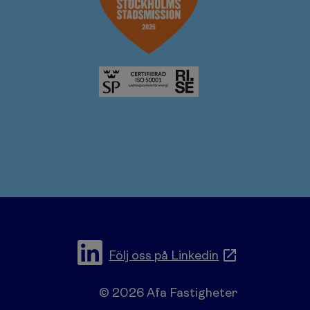
Följ oss på Linkedin
© 2026 Afa Fastigheter