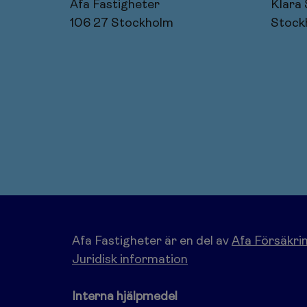
Afa Fastigheter
Klara
106 27 Stockholm
Stock
Afa Fastigheter är en del av
Afa Försäkri
Juridisk information
Interna hjälpmedel