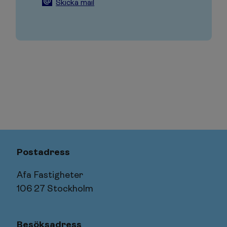
Skicka mail
Postadress
Afa Fastigheter
106 27 Stockholm
Besöksadress