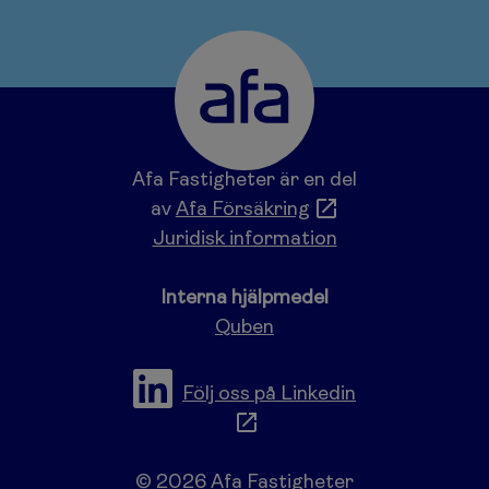
Afa Fastigheter är en del
av
Afa Försäkring
Juridisk information
Interna hjälpmedel
Quben
Följ oss på Linkedin
© 2026 Afa Fastigheter