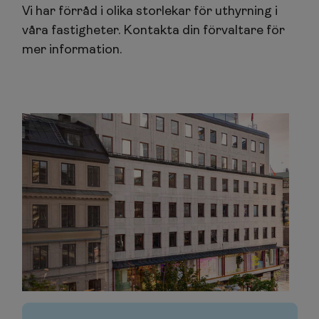
Vi har förråd i olika storlekar för uthyrning i
våra fastigheter. Kontakta din förvaltare för
mer information.