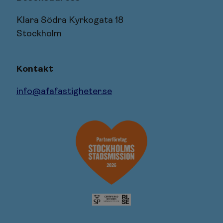
Klara Södra Kyrkogata 18
Stockholm
Kontakt
info@afafastigheter.se