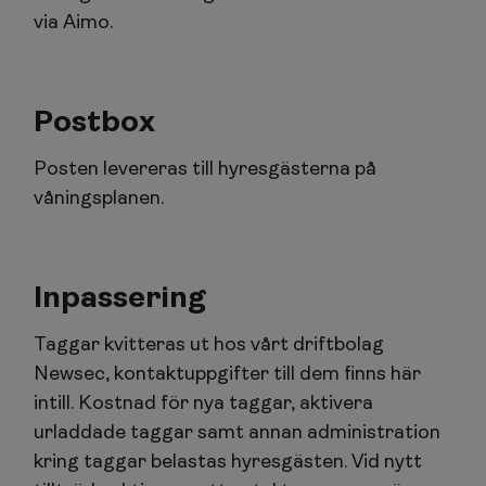
via Aimo.
Postbox
Posten levereras till hyresgästerna på
våningsplanen.
Inpassering
Taggar kvitteras ut hos vårt driftbolag
Newsec, kontaktuppgifter till dem finns här
intill. Kostnad för nya taggar, aktivera
urladdade taggar samt annan administration
kring taggar belastas hyresgästen. Vid nytt