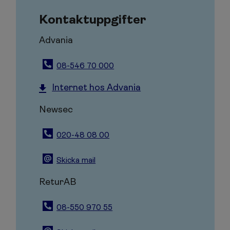
Kontaktuppgifter
Advania
08-546 70 000
Internet hos Advania
Newsec
020-48 08 00
Skicka mail
ReturAB
08-550 970 55