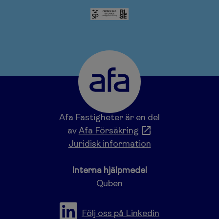
Afa Fastigheter är en del
av
Afa Försäkring
Juridisk information
Interna hjälpmedel
Quben
Följ oss på Linkedin