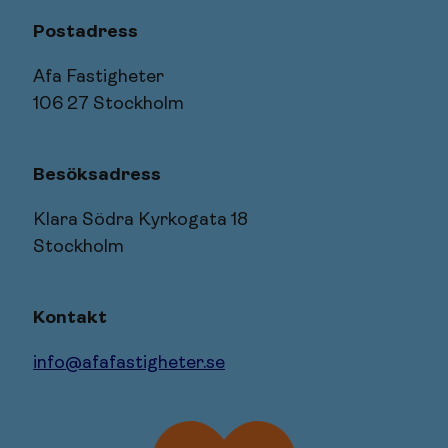
Postadress
Afa Fastigheter
106 27 Stockholm
Besöksadress
Klara Södra Kyrkogata 18
Stockholm
Kontakt
info@afafastigheter.se