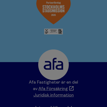
Afa Fastigheter är en del
av
Afa Försäkring
Juridisk information