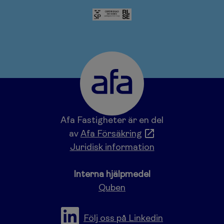
Afa Fastigheter är en del
av
Afa Försäkring
Juridisk information
Interna hjälpmedel
Quben
Följ oss på Linkedin