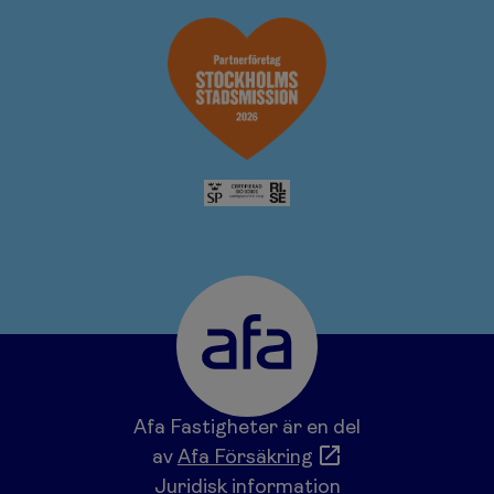
Afa Fastigheter är en del
av
Afa Försäkring
Juridisk information