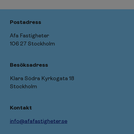
Postadress
Afa Fastigheter
106 27 Stockholm
Besöksadress
Klara Södra Kyrkogata 18
Stockholm
Kontakt
info@afafastigheter.se