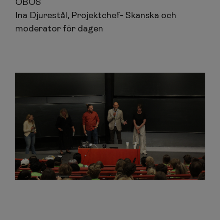
OBOS
Ina Djurestål, Projektchef- Skanska och
moderator för dagen