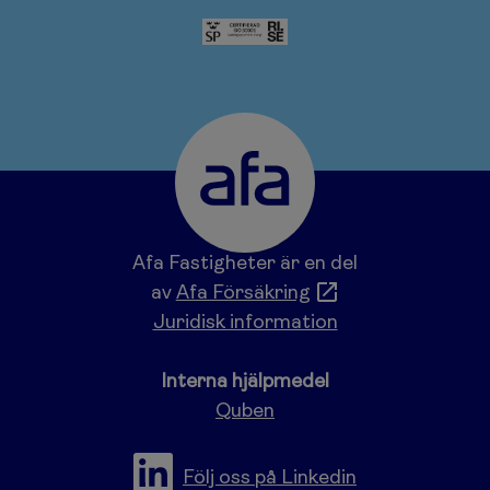
Afa Fastigheter är en del
av
Afa Försäkring
Juridisk information
Interna hjälpmedel
Quben
Följ oss på Linkedin