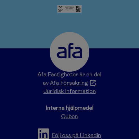
Afa Fastigheter är en del
av
Afa Försäkring
Juridisk information
Interna hjälpmedel
Quben
Följ oss på Linkedin