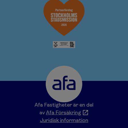
Afa Fastigheter är en del
av
Afa Försäkring
Juridisk information