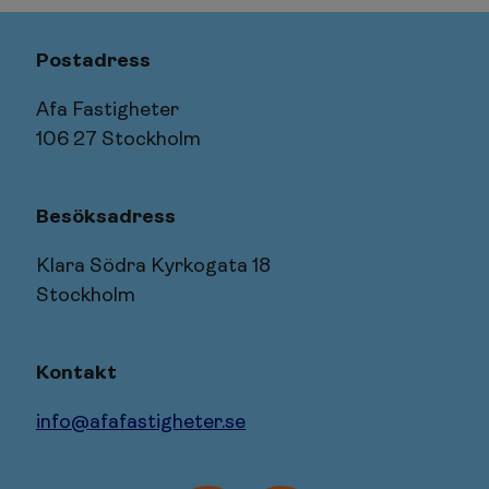
Postadress
Afa Fastigheter
106 27 Stockholm
Besöksadress
Klara Södra Kyrkogata 18
Stockholm
Kontakt
info@afafastigheter.se